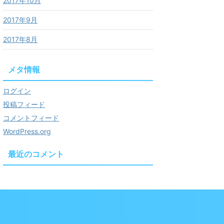
2017年10月
2017年9月
2017年8月
メタ情報
ログイン
投稿フィード
コメントフィード
WordPress.org
最近のコメント