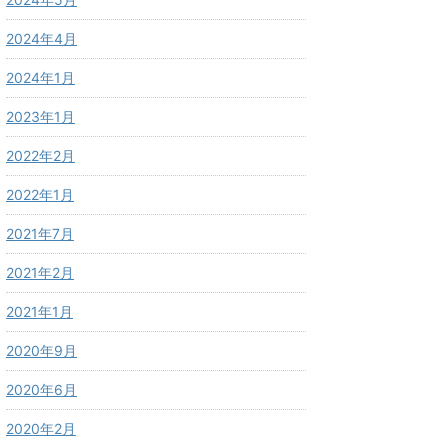
2024年4月
2024年1月
2023年1月
2022年2月
2022年1月
2021年7月
2021年2月
2021年1月
2020年9月
2020年6月
2020年2月