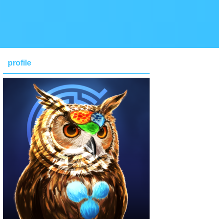
profile