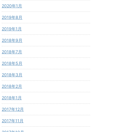
2020年1月
2019年8月
2019年1月
2018年9月
2018年7月
2018年5月
2018年3月
2018年2月
2018年1月
2017年12月
2017年11月