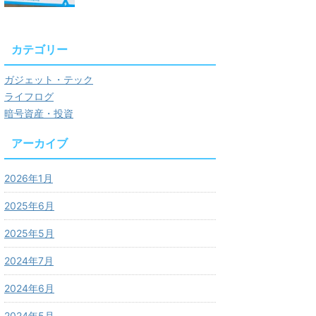
カテゴリー
ガジェット・テック
ライフログ
暗号資産・投資
アーカイブ
2026年1月
2025年6月
2025年5月
2024年7月
2024年6月
2024年5月