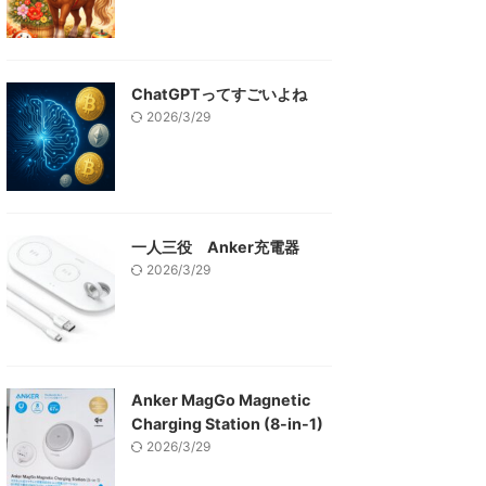
ChatGPTってすごいよね
2026/3/29
一人三役 Anker充電器
2026/3/29
Anker MagGo Magnetic
Charging Station (8-in-1)
2026/3/29