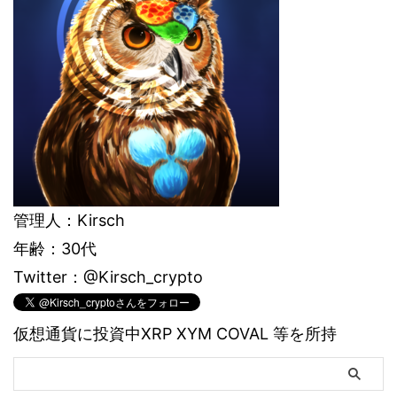
管理人：Kirsch
年齢：30代
Twitter：@Kirsch_crypto
仮想通貨に投資中XRP XYM COVAL 等を所持