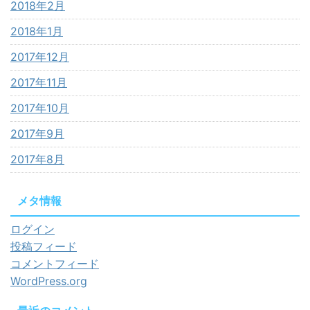
2018年2月
2018年1月
2017年12月
2017年11月
2017年10月
2017年9月
2017年8月
メタ情報
ログイン
投稿フィード
コメントフィード
WordPress.org