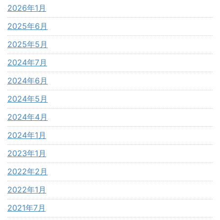
2026年1月
2025年6月
2025年5月
2024年7月
2024年6月
2024年5月
2024年4月
2024年1月
2023年1月
2022年2月
2022年1月
2021年7月