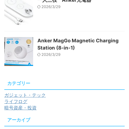
一人三役 Anker充電器
2026/3/29
Anker MagGo Magnetic Charging
Station (8-in-1)
2026/3/29
カテゴリー
ガジェット・テック
ライフログ
暗号資産・投資
アーカイブ