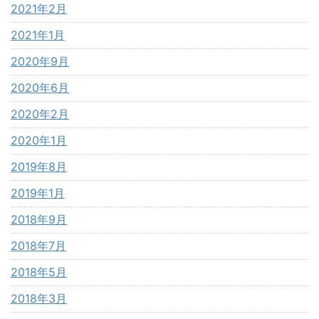
2021年2月
2021年1月
2020年9月
2020年6月
2020年2月
2020年1月
2019年8月
2019年1月
2018年9月
2018年7月
2018年5月
2018年3月