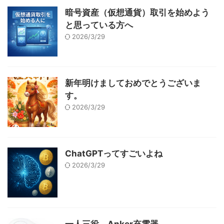
暗号資産（仮想通貨）取引を始めよう
と思っている方へ
2026/3/29
新年明けましておめでとうございま
す。
2026/3/29
ChatGPTってすごいよね
2026/3/29