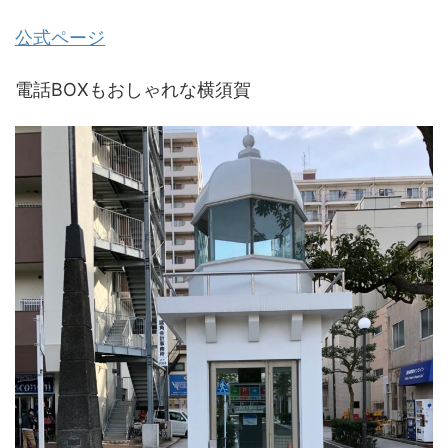
公式ページ
電話BOXもおしゃれな横須賀