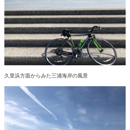
久里浜方面からみた三浦海岸の風景