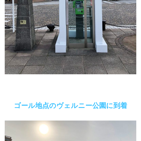
ゴール地点のヴェルニー公園に到着