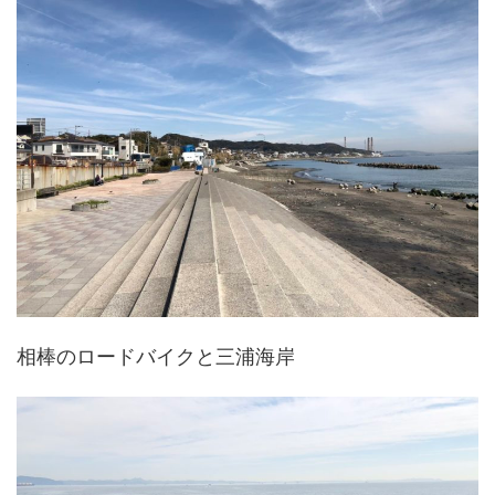
相棒のロードバイクと三浦海岸