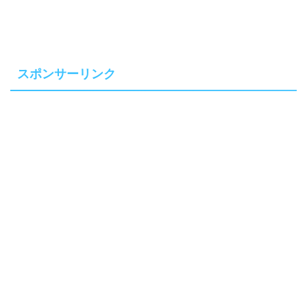
スポンサーリンク