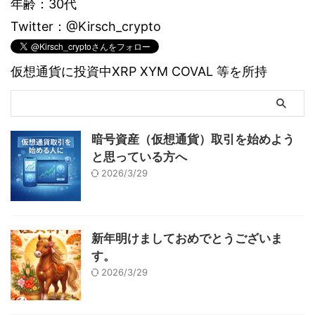
年齢：30代
Twitter：@Kirsch_crypto
仮想通貨に投資中XRP XYM COVAL 等を所持
暗号資産（仮想通貨）取引を始めよう
と思っている方へ
2026/3/29
新年明けましておめでとうございま
す。
2026/3/29