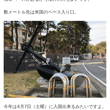
数メートル先は米国のベース入り口。
今年は4月7日（土曜）に入国出来るみたいですよ。