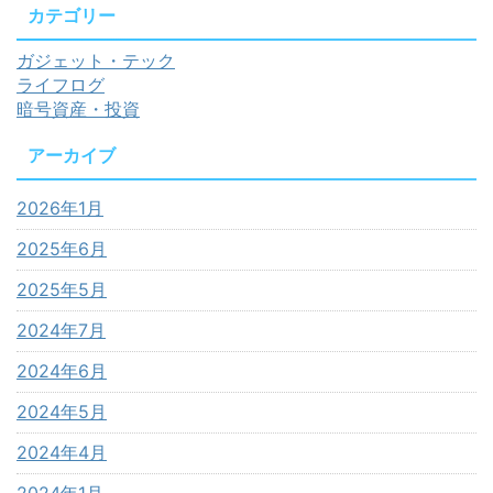
カテゴリー
ガジェット・テック
ライフログ
暗号資産・投資
アーカイブ
2026年1月
2025年6月
2025年5月
2024年7月
2024年6月
2024年5月
2024年4月
2024年1月