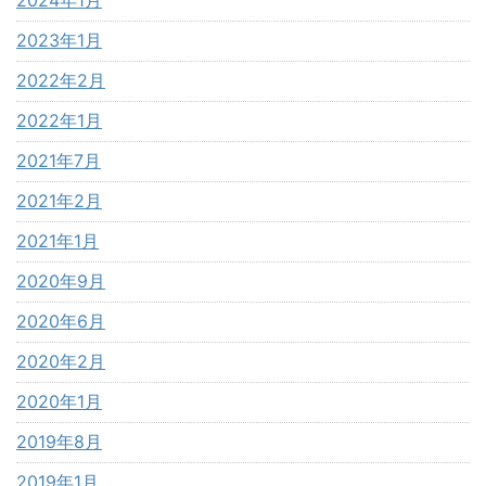
2023年1月
2022年2月
2022年1月
2021年7月
2021年2月
2021年1月
2020年9月
2020年6月
2020年2月
2020年1月
2019年8月
2019年1月