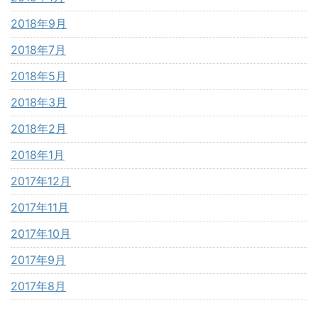
2018年9月
2018年7月
2018年5月
2018年3月
2018年2月
2018年1月
2017年12月
2017年11月
2017年10月
2017年9月
2017年8月