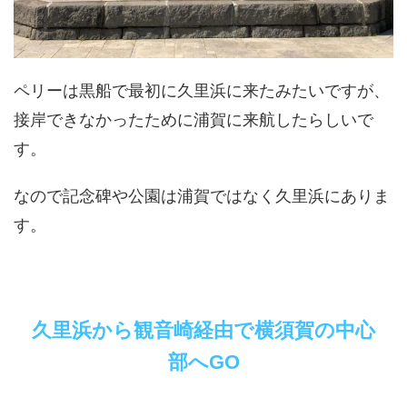
ペリーは黒船で最初に久里浜に来たみたいですが、
接岸できなかったために浦賀に来航したらしいで
す。
なので記念碑や公園は浦賀ではなく久里浜にありま
す。
久里浜から観音崎経由で横須賀の中心
部へGO