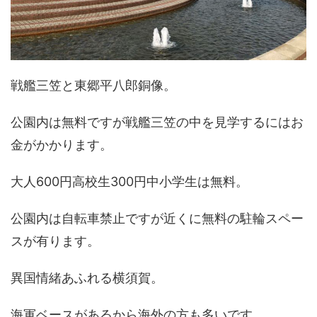
戦艦三笠と東郷平八郎銅像。
公園内は無料ですが戦艦三笠の中を見学するにはお
金がかかります。
大人600円高校生300円中小学生は無料。
公園内は自転車禁止ですが近くに無料の駐輪スペー
スが有ります。
異国情緒あふれる横須賀。
海軍ベースがあるから海外の方も多いです。