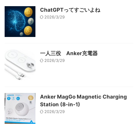
ChatGPTってすごいよね
2026/3/29
一人三役 Anker充電器
2026/3/29
Anker MagGo Magnetic Charging
Station (8-in-1)
2026/3/29