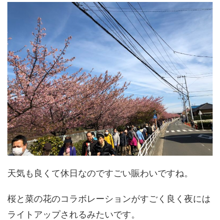
天気も良くて休日なのですごい賑わいですね。
桜と菜の花のコラボレーションがすごく良く夜には
ライトアップされるみたいです。